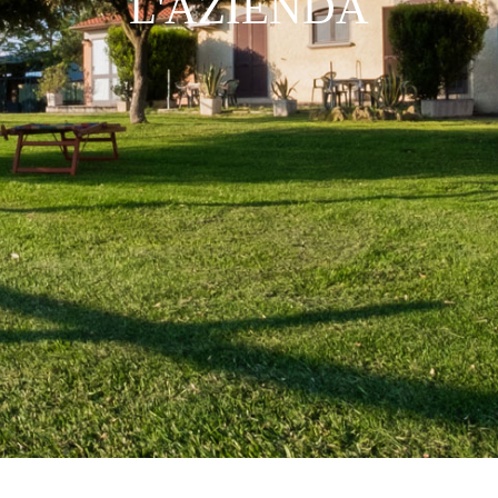
L'AZIENDA