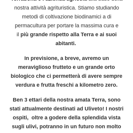
nostra attività agrituristica. Stiamo studiando
metodi di coltivazione biodinamici a di
permacultura per portare la massima cura e
il
più grande rispetto alla Terra e ai suoi
abitanti.
In previsione, a breve, avremo un
meraviglioso frutteto e un grande orto
biologico che ci permetterà di avere sempre
verdura e frutta freschi a kilometro zero.
Ben 3 ettari della nostra amata Terra, sono
stati attualmente destinati ad Uliveto! I nostri
ospiti, oltre a godere della splendida vista
sugli ulivi, potranno in un futuro non molto