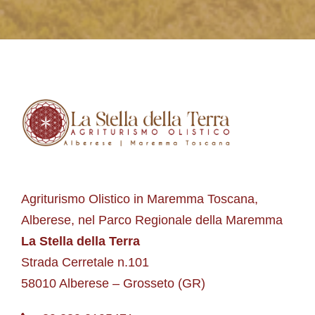
Agriturismo Olistico in Maremma Toscana,
Alberese, nel Parco Regionale della Maremma
La Stella della Terra
Strada Cerretale n.101
58010 Alberese – Grosseto (GR)