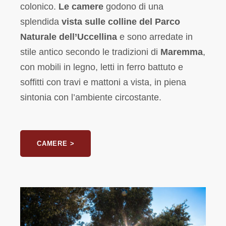
colonico
.
Le
camere
godono di una
splendida
vista sulle colline del Parco
Naturale dell’Uccellina
e
sono arredate in
stile antico secondo le tradizioni di
Maremma
,
con mobili in legno, letti in ferro battuto e
soffitti con travi e mattoni a vista, in piena
sintonia con l’ambiente circostante.
CAMERE >