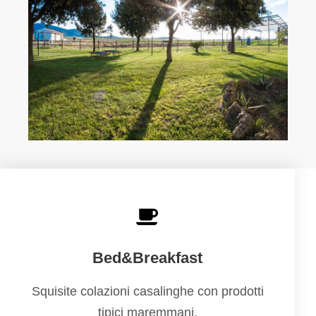
Bed&Breakfast
Squisite colazioni casalinghe con prodotti
tipici maremmani.