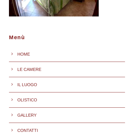
Menù
HOME
LE CAMERE
IL LUOGO
OLISTICO
GALLERY
CONTATTI