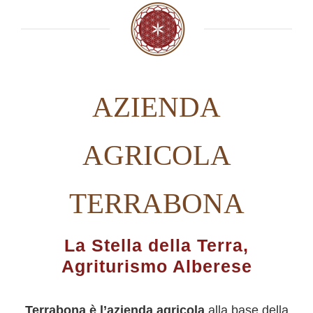
AZIENDA
AGRICOLA
TERRABONA
La Stella della Terra,
Agriturismo Alberese
Terrabona è l’azienda agricola
alla base della