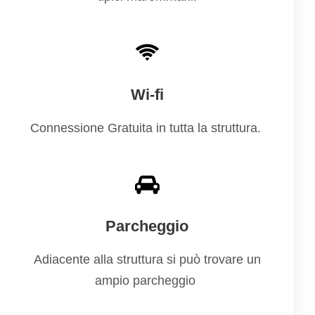
Wi-fi
Connessione Gratuita in tutta la struttura.
Parcheggio
Adiacente alla struttura si può trovare un
ampio parcheggio