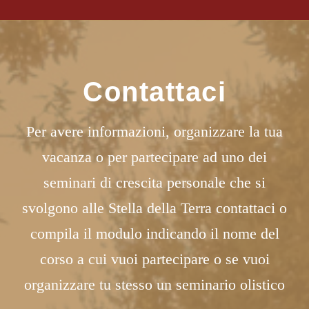
Contattaci
Per avere informazioni, organizzare la tua
vacanza o per partecipare ad uno dei
seminari di crescita personale che si
svolgono alle Stella della Terra contattaci o
compila il modulo indicando il nome del
corso a cui vuoi partecipare o se vuoi
organizzare tu stesso un seminario olistico