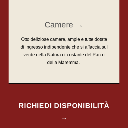
Vedi le Camere →
Camere →
Otto deliziose camere, ampie e tutte dotate
di ingresso indipendente che si affaccia sul
verde della Natura circostante del Parco
della Maremma.
RICHIEDI DISPONIBILITÀ
→