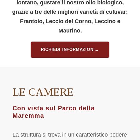
lontano, gustare il nostro olio biologico,
grazie a tre delle migliori varietà di cultivar:
Frantoio, Leccio del Corno, Leccino e
Maurino.
RICHIEDI INFORMAZIONI→
LE CAMERE
Con vista sul Parco della
Maremma
La struttura si trova in un caratteristico podere