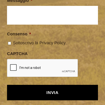
Messaggio
*
Consenso
*
Sottoscrivo la Privacy Policy.
CAPTCHA