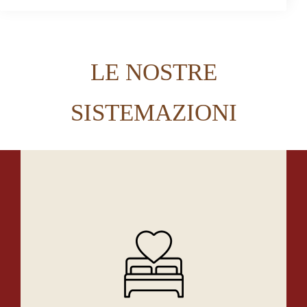
LE NOSTRE
SISTEMAZIONI