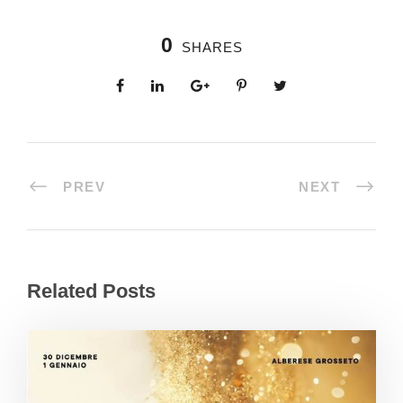
0
SHARES
PREV
NEXT
Related Posts