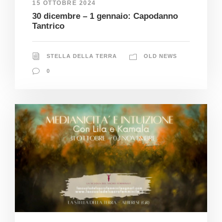
15 OTTOBRE 2024
30 dicembre – 1 gennaio: Capodanno
Tantrico
STELLA DELLA TERRA
OLD NEWS
0