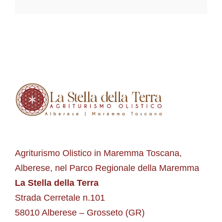
Agriturismo Olistico in Maremma Toscana,
Alberese, nel Parco Regionale della Maremma
La Stella della Terra
Strada Cerretale n.101
58010 Alberese – Grosseto (GR)