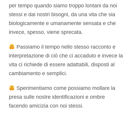
per tempo quando siamo troppo lontani da noi
stessi e dai nostri bisogni, da una vita che sia
biologicamente e umanamente sensata e che
invece, spesso, viene sprecata.
Passiamo il tempo nello stesso racconto e
interpretazione di ciò che ci accaduto e invece la
vita ci richiede di essere adattabili, disposti al
cambiamento e semplici.
Sperimentiamo come possiamo mollare la
presa sulle nostre identificazioni e ombre
facendo amicizia con noi stessi.