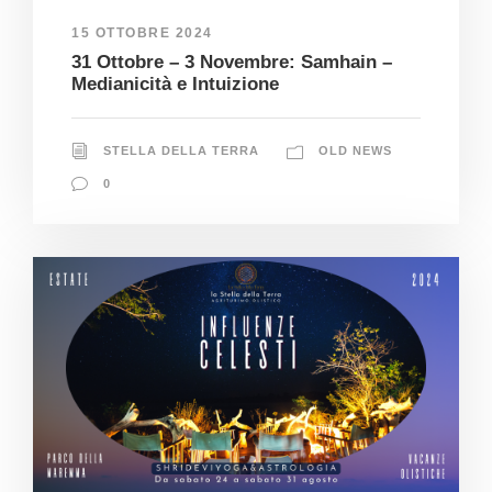
15 OTTOBRE 2024
31 Ottobre – 3 Novembre: Samhain –
Medianicità e Intuizione
STELLA DELLA TERRA
OLD NEWS
0