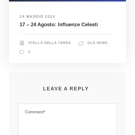
24 MAGGIO 2024
17 – 24 Agosto: Influenze Celesti
STELLA DELLA TERRA
OLD NEWS
0
LEAVE A REPLY