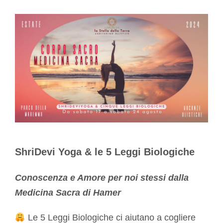
ShriDevi Yoga & le 5 Leggi Biologiche
Conoscenza e Amore per noi stessi dalla
Medicina Sacra di Hamer
Le 5 Leggi Biologiche ci aiutano a cogliere