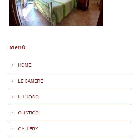
Menù
HOME
LE CAMERE
IL LUOGO
OLISTICO
GALLERY