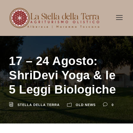
17 – 24 Agosto:
ShriDevi Yoga & le
5 Leggi Biologiche
STELLA DELLA TERRA
OLD NEWS
0