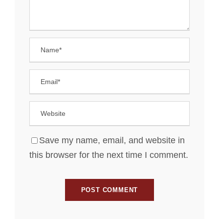
Save my name, email, and website in
this browser for the next time I comment.