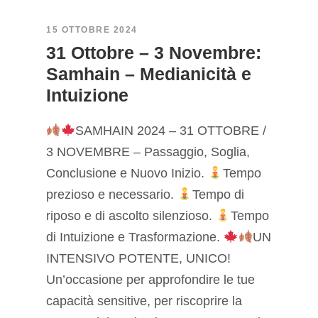
15 OTTOBRE 2024
31 Ottobre – 3 Novembre:
Samhain – Medianicità e
Intuizione
SAMHAIN 2024 – 31 OTTOBRE /
3 NOVEMBRE – Passaggio, Soglia,
Conclusione e Nuovo Inizio.
Tempo
prezioso e necessario.
Tempo di
riposo e di ascolto silenzioso.
Tempo
di Intuizione e Trasformazione.
UN
INTENSIVO POTENTE, UNICO!
Un’occasione per approfondire le tue
capacità sensitive, per riscoprire la