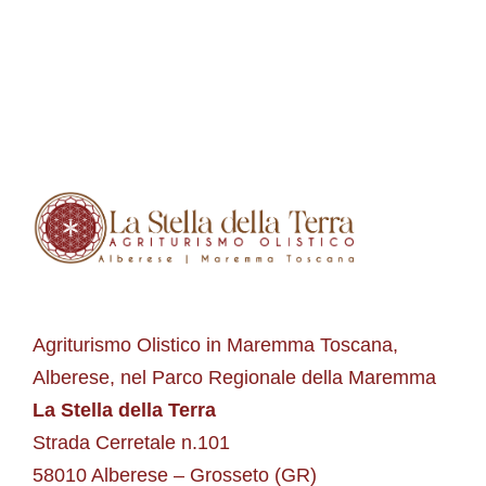
Agriturismo Olistico in Maremma Toscana,
Alberese, nel Parco Regionale della Maremma
La Stella della Terra
Strada Cerretale n.101
58010 Alberese – Grosseto (GR)