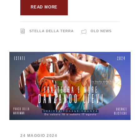
READ MORE
STELLA DELLA TERRA
OLD NEWS
24 MAGGIO 2024