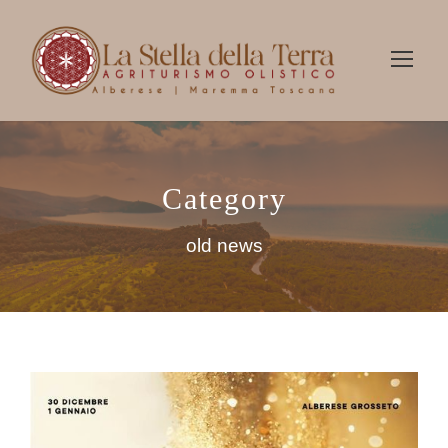
Category
old news