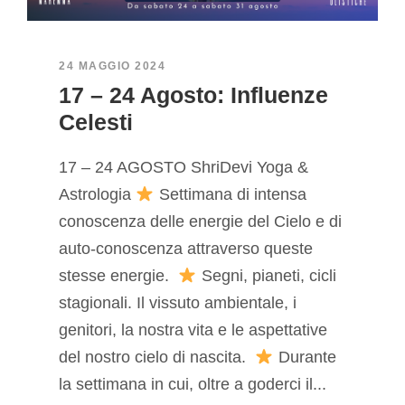
24 MAGGIO 2024
17 – 24 Agosto: Influenze
Celesti
17 – 24 AGOSTO ShriDevi Yoga &
Astrologia
Settimana di intensa
conoscenza delle energie del Cielo e di
auto-conoscenza attraverso queste
stesse energie.
Segni, pianeti, cicli
stagionali. Il vissuto ambientale, i
genitori, la nostra vita e le aspettative
del nostro cielo di nascita.
Durante
la settimana in cui, oltre a goderci il...