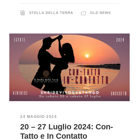
STELLA DELLA TERRA
OLD NEWS
24 MAGGIO 2024
20 – 27 Luglio 2024: Con-
Tatto e In Contatto