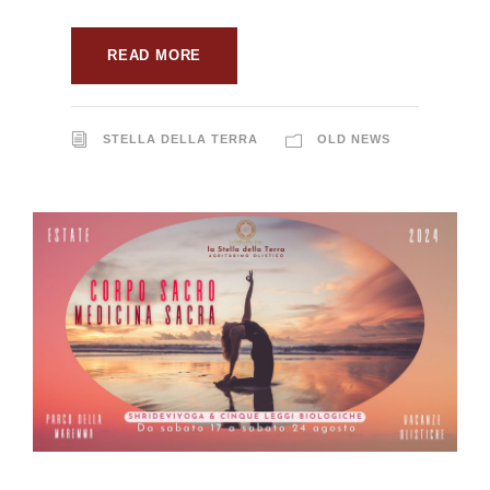
READ MORE
STELLA DELLA TERRA
OLD NEWS