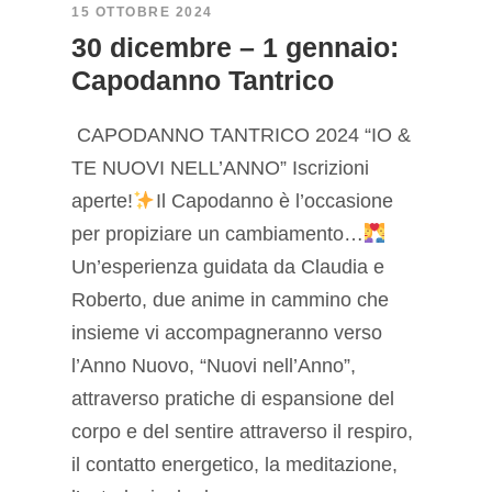
15 OTTOBRE 2024
30 dicembre – 1 gennaio:
Capodanno Tantrico
CAPODANNO TANTRICO 2024 “IO &
TE NUOVI NELL’ANNO” Iscrizioni
aperte!
Il Capodanno è l’occasione
per propiziare un cambiamento…
Un’esperienza guidata da Claudia e
Roberto, due anime in cammino che
insieme vi accompagneranno verso
l’Anno Nuovo, “Nuovi nell’Anno”,
attraverso pratiche di espansione del
corpo e del sentire attraverso il respiro,
il contatto energetico, la meditazione,