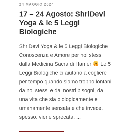
24 MAGGIO 2024
17 – 24 Agosto: ShriDevi
Yoga & le 5 Leggi
Biologiche
ShriDevi Yoga & le 5 Leggi Biologiche
Conoscenza e Amore per noi stessi
dalla Medicina Sacra di Hamer
Le 5
Leggi Biologiche ci aiutano a cogliere
per tempo quando siamo troppo lontani
da noi stessi e dai nostri bisogni, da
una vita che sia biologicamente e
umanamente sensata e che invece,
spesso, viene sprecata. ...