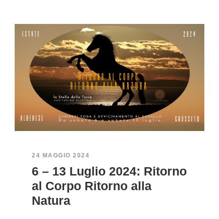
24 MAGGIO 2024
6 – 13 Luglio 2024: Ritorno
al Corpo Ritorno alla
Natura