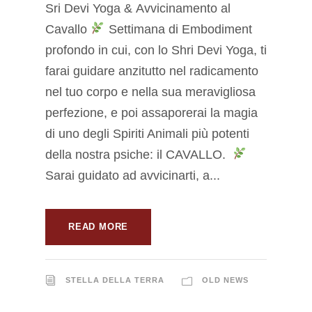
Sri Devi Yoga & Avvicinamento al
Cavallo
Settimana di Embodiment
profondo in cui, con lo Shri Devi Yoga, ti
farai guidare anzitutto nel radicamento
nel tuo corpo e nella sua meravigliosa
perfezione, e poi assaporerai la magia
di uno degli Spiriti Animali più potenti
della nostra psiche: il CAVALLO.
Sarai guidato ad avvicinarti, a...
READ MORE
STELLA DELLA TERRA
OLD NEWS