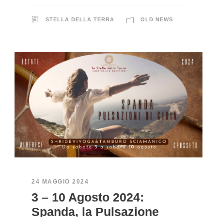
STELLA DELLA TERRA
OLD NEWS
24 MAGGIO 2024
3 – 10 Agosto 2024:
Spanda, la Pulsazione