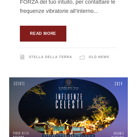
FORZA del tuo intuito, per contattare le
frequenze vibratorie all’interno...
READ MORE
STELLA DELLA TERRA
OLD NEWS