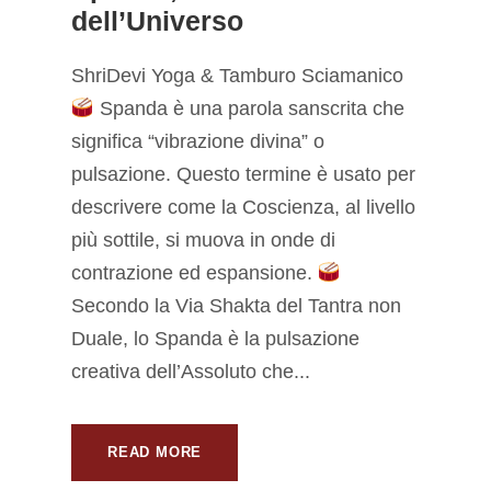
dell’Universo
ShriDevi Yoga & Tamburo Sciamanico
Spanda è una parola sanscrita che
significa “vibrazione divina” o
pulsazione. Questo termine è usato per
descrivere come la Coscienza, al livello
più sottile, si muova in onde di
contrazione ed espansione.
Secondo la Via Shakta del Tantra non
Duale, lo Spanda è la pulsazione
creativa dell’Assoluto che...
READ MORE