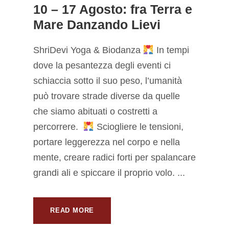
10 – 17 Agosto: fra Terra e
Mare Danzando Lievi
ShriDevi Yoga & Biodanza
In tempi
dove la pesantezza degli eventi ci
schiaccia sotto il suo peso, l’umanità
può trovare strade diverse da quelle
che siamo abituati o costretti a
percorrere.
Sciogliere le tensioni,
portare leggerezza nel corpo e nella
mente, creare radici forti per spalancare
grandi ali e spiccare il proprio volo. ...
READ MORE