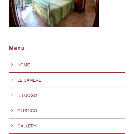
Menù
HOME
LE CAMERE
IL LUOGO
OLISTICO
GALLERY