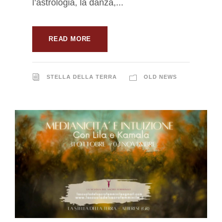
l’astrologia, la danza,...
READ MORE
STELLA DELLA TERRA
OLD NEWS