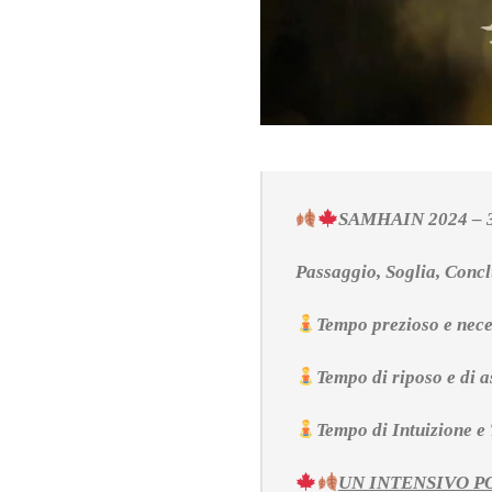
SAMHAIN 2024 – 
Passaggio, Soglia, Concl
Tempo prezioso e nece
Tempo di riposo e di a
Tempo di Intuizione e
UN INTENSIVO P