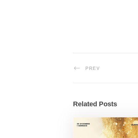
PREV
Related Posts