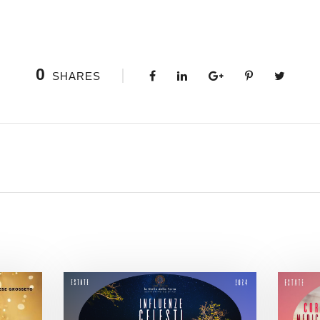
0
SHARES