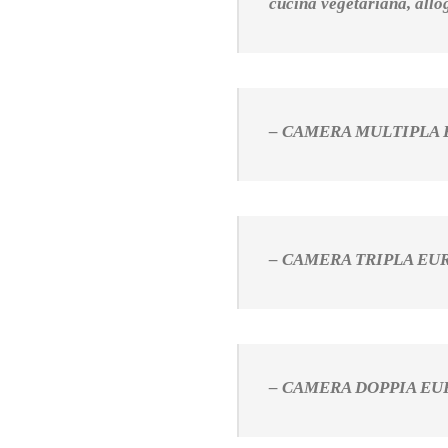
cucina vegetariana, allog
– CAMERA MULTIPLA 
– CAMERA TRIPLA EUR
– CAMERA DOPPIA EU