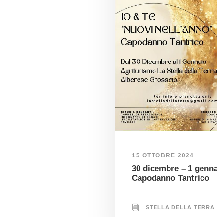
15 OTTOBRE 2024
30 dicembre – 1 genna
Capodanno Tantrico
STELLA DELLA TERRA