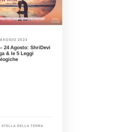
 MAGGIO 2024
 – 24 Agosto: ShriDevi
ga & le 5 Leggi
ologiche
STELLA DELLA TERRA