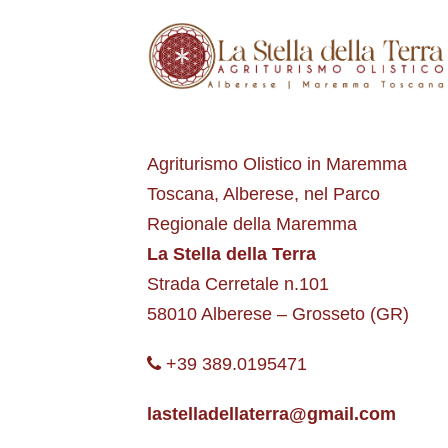
Agriturismo Olistico in Maremma
Toscana, Alberese, nel Parco
Regionale della Maremma
La Stella della Terra
Strada Cerretale n.101
58010 Alberese – Grosseto (GR)
+39 389.0195471
lastelladellaterra@gmail.com