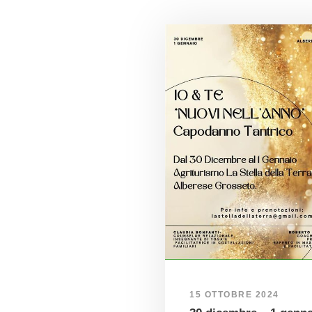
15 OTTOBRE 2024