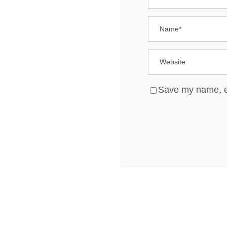
Save my name, em