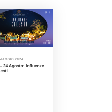
 MAGGIO 2024
– 24 Agosto: Influenze
esti