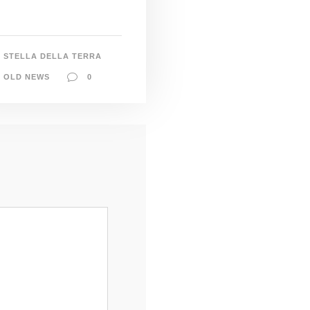
STELLA DELLA TERRA
OLD NEWS
0