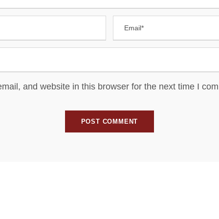
ail, and website in this browser for the next time I co