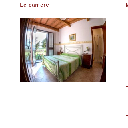
Le camere