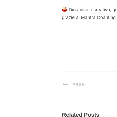
Dinamico e creativo, qu
grazie al Mantra Chanting 
PREV
Related Posts